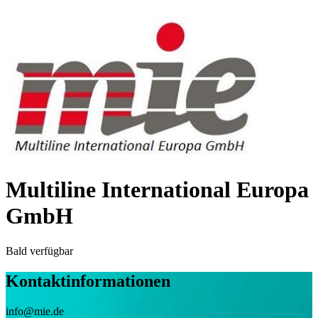
Multiline International Europa
GmbH
Bald verfügbar
Kontaktinformationen
info@mie.de